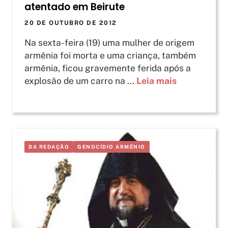
atentado em Beirute
20 DE OUTUBRO DE 2012
Na sexta-feira (19) uma mulher de origem
armênia foi morta e uma criança, também
armênia, ficou gravemente ferida após a
explosão de um carro na ...
Leia mais
DA REDAÇÃO
GENOCÍDIO ARMÊNIO