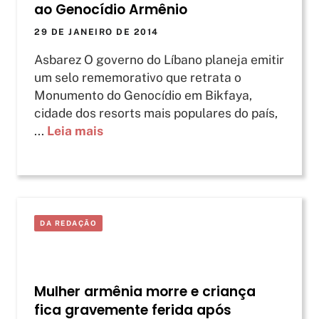
ao Genocídio Armênio
29 DE JANEIRO DE 2014
Asbarez O governo do Líbano planeja emitir
um selo rememorativo que retrata o
Monumento do Genocídio em Bikfaya,
cidade dos resorts mais populares do país,
...
Leia mais
DA REDAÇÃO
Mulher armênia morre e criança
fica gravemente ferida após