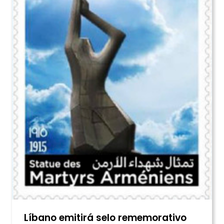
Líbano emitirá selo rememorativo