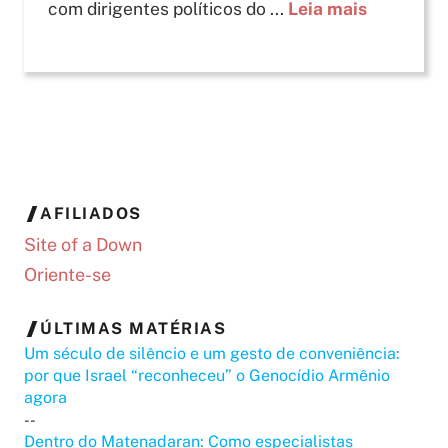
com dirigentes políticos do ...
Leia mais
AFILIADOS
Site of a Down
Oriente-se
ÚLTIMAS MATÉRIAS
Um século de silêncio e um gesto de conveniência:
por que Israel “reconheceu” o Genocídio Armênio
agora
--
Dentro do Matenadaran: Como especialistas