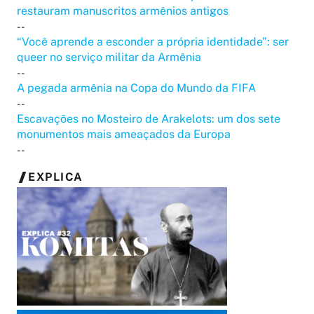
restauram manuscritos armênios antigos
--
“Você aprende a esconder a própria identidade”: ser
queer no serviço militar da Armênia
--
A pegada armênia na Copa do Mundo da FIFA
--
Escavações no Mosteiro de Arakelots: um dos sete
monumentos mais ameaçados da Europa
--
EXPLICA