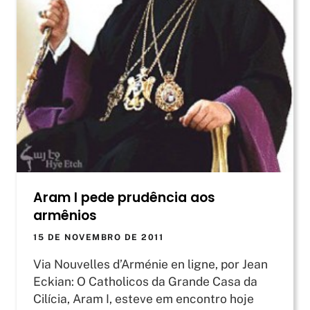
Aram I pede prudência aos
armênios
15 DE NOVEMBRO DE 2011
Via Nouvelles d’Arménie en ligne, por Jean
Eckian: O Catholicos da Grande Casa da
Cilícia, Aram I, esteve em encontro hoje