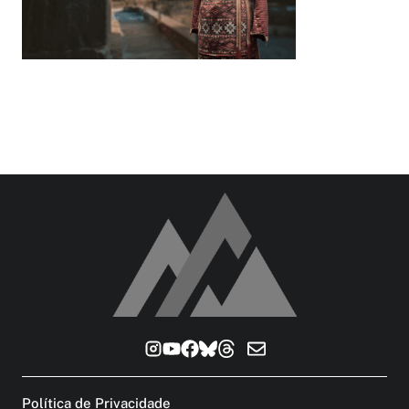
Política de Privacidade