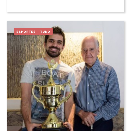
ESPORTES
TUDO