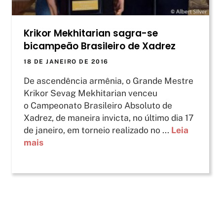
Krikor Mekhitarian sagra-se
bicampeão Brasileiro de Xadrez
18 DE JANEIRO DE 2016
De ascendência armênia, o Grande Mestre
Krikor Sevag Mekhitarian venceu
o Campeonato Brasileiro Absoluto de
Xadrez, de maneira invicta, no último dia 17
de janeiro, em torneio realizado no ...
Leia
mais