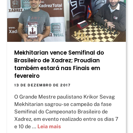
Mekhitarian vence Semifinal do
Brasileiro de Xadrez; Proudian
também estará nas Finais em
fevereiro
13 DE DEZEMBRO DE 2017
O Grande Mestre paulistano Krikor Sevag
Mekhitarian sagrou-se campeão da fase
Semifinal do Campeonato Brasileiro de
Xadrez, em evento realizado entre os dias 7
e 10 de ...
Leia mais