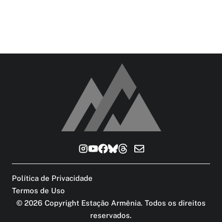
Política de Privacidade
Termos de Uso
©
2026
Copyright Estação Armênia. Todos os direitos
reservados
.