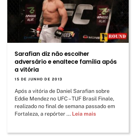
Sarafian diz não escolher
adversário e enaltece família após
a vitória
15 DE JUNHO DE 2013
Após a vitória de Daniel Sarafian sobre
Eddie Mendez no UFC – TUF Brasil Finale,
realizado no final de semana passado em
Fortaleza, a repórter ...
Leia mais