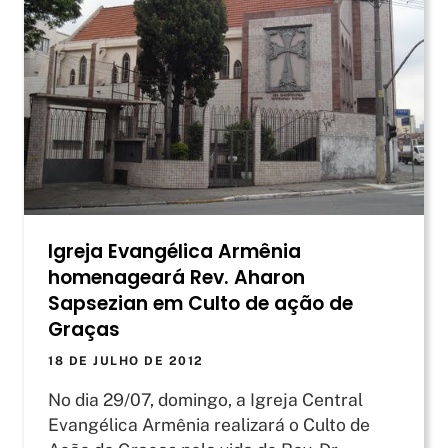
Igreja Evangélica Armênia
homenageará Rev. Aharon
Sapsezian em Culto de ação de
Graças
18 DE JULHO DE 2012
No dia 29/07, domingo, a Igreja Central
Evangélica Armênia realizará o Culto de