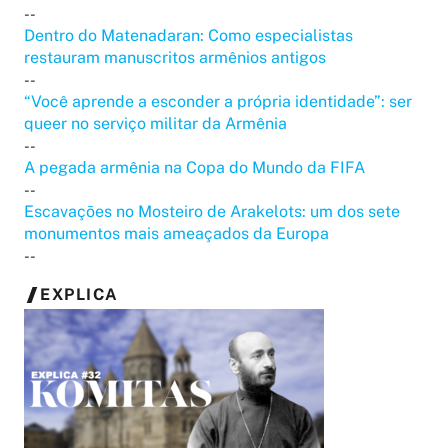
--
Dentro do Matenadaran: Como especialistas
restauram manuscritos armênios antigos
--
“Você aprende a esconder a própria identidade”: ser
queer no serviço militar da Armênia
--
A pegada armênia na Copa do Mundo da FIFA
--
Escavações no Mosteiro de Arakelots: um dos sete
monumentos mais ameaçados da Europa
--
EXPLICA