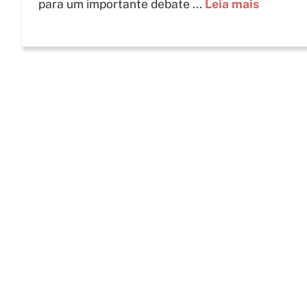
para um importante debate ...
Leia mais