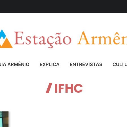
UIA ARMÊNIO
EXPLICA
ENTREVISTAS
CULT
IFHC