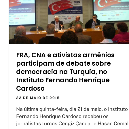
FRA, CNA e ativistas armênios
participam de debate sobre
democracia na Turquia, no
Instituto Fernando Henrique
Cardoso
22 DE MAIO DE 2015
Na última quinta-feira, dia 21 de maio, o Instituto
Fernando Henrique Cardoso recebeu os
jornalistas turcos Cengiz Çandar e Hasan Cemal