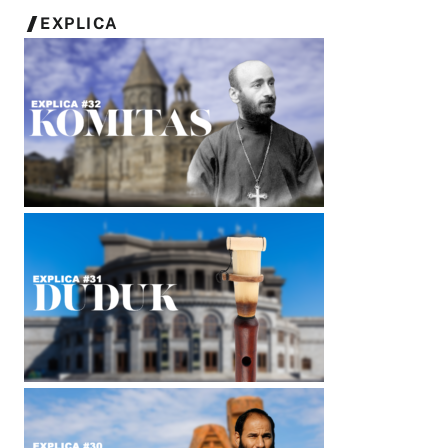
EXPLICA