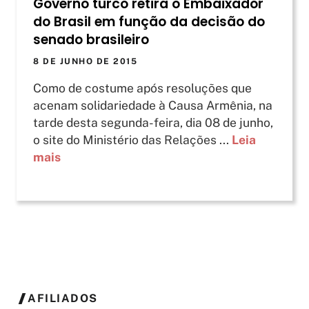
Governo turco retira o Embaixador
do Brasil em função da decisão do
senado brasileiro
8 DE JUNHO DE 2015
Como de costume após resoluções que
acenam solidariedade à Causa Armênia, na
tarde desta segunda-feira, dia 08 de junho,
o site do Ministério das Relações ...
Leia
mais
AFILIADOS