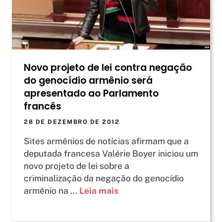
Novo projeto de lei contra negação
do genocídio armênio será
apresentado ao Parlamento
francês
28 DE DEZEMBRO DE 2012
Sites armênios de notícias afirmam que a
deputada francesa Valérie Boyer iniciou um
novo projeto de lei sobre a
criminalização da negação do genocídio
armênio na ...
Leia mais