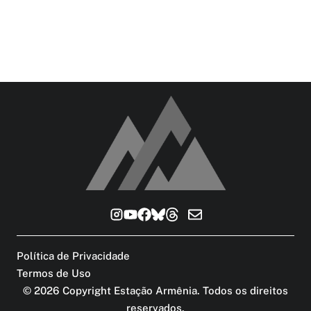
Política de Privacidade
Termos de Uso
©
2026
Copyright Estação Armênia. Todos os direitos
reservados
.