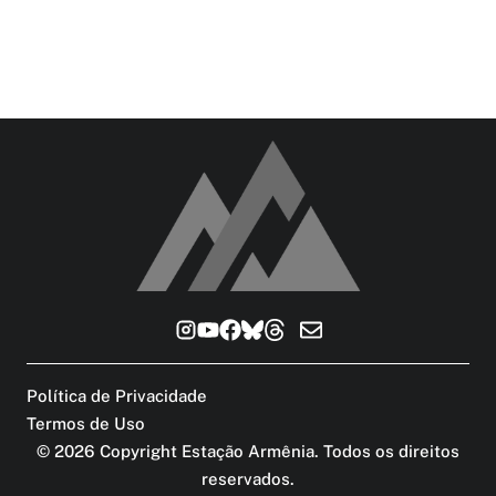
Política de Privacidade
Termos de Uso
©
2026
Copyright Estação Armênia. Todos os direitos
reservados
.