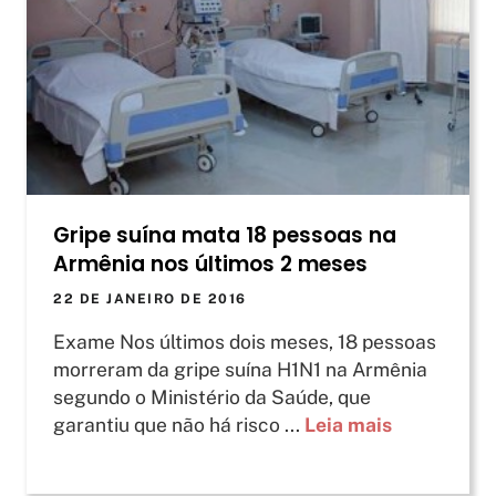
Gripe suína mata 18 pessoas na
Armênia nos últimos 2 meses
22 DE JANEIRO DE 2016
Exame Nos últimos dois meses, 18 pessoas
morreram da gripe suína H1N1 na Armênia
segundo o Ministério da Saúde, que
garantiu que não há risco ...
Leia mais