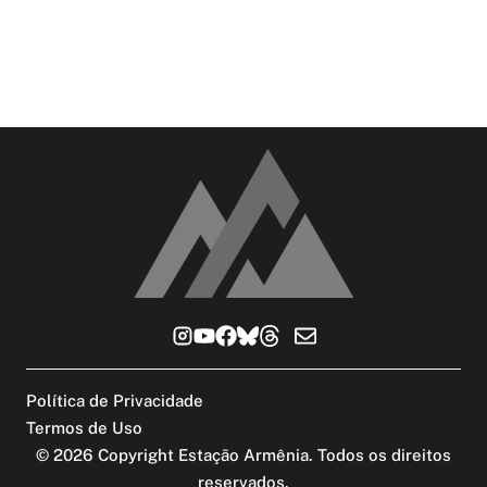
Política de Privacidade
Termos de Uso
©
2026
Copyright Estação Armênia. Todos os direitos
reservados
.