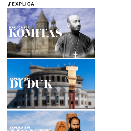
EXPLICA