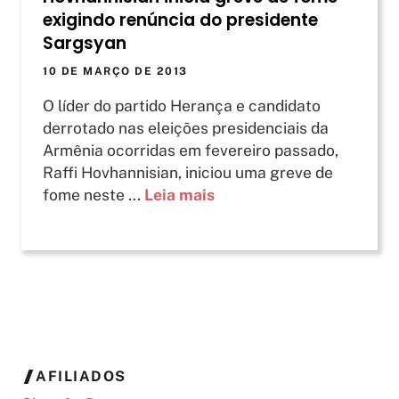
exigindo renúncia do presidente
Sargsyan
10 DE MARÇO DE 2013
O líder do partido Herança e candidato
derrotado nas eleições presidenciais da
Armênia ocorridas em fevereiro passado,
Raffi Hovhannisian, iniciou uma greve de
fome neste ...
Leia mais
AFILIADOS