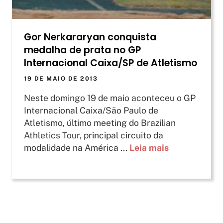
Gor Nerkararyan conquista
medalha de prata no GP
Internacional Caixa/SP de Atletismo
19 DE MAIO DE 2013
Neste domingo 19 de maio aconteceu o GP
Internacional Caixa/São Paulo de
Atletismo, último meeting do Brazilian
Athletics Tour, principal circuito da
modalidade na América ...
Leia mais