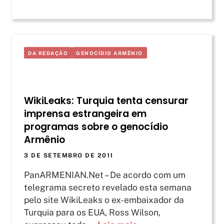
DA REDAÇÃO
GENOCÍDIO ARMÊNIO
WikiLeaks: Turquia tenta censurar
imprensa estrangeira em
programas sobre o genocídio
Armênio
3 DE SETEMBRO DE 2011
PanARMENIAN.Net – De acordo com um
telegrama secreto revelado esta semana
pelo site WikiLeaks o ex-embaixador da
Turquia para os EUA, Ross Wilson,