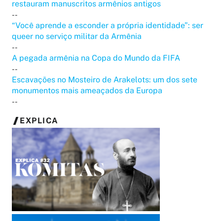
restauram manuscritos armênios antigos
--
“Você aprende a esconder a própria identidade”: ser
queer no serviço militar da Armênia
--
A pegada armênia na Copa do Mundo da FIFA
--
Escavações no Mosteiro de Arakelots: um dos sete
monumentos mais ameaçados da Europa
--
EXPLICA