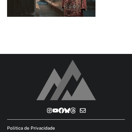
Política de Privacidade