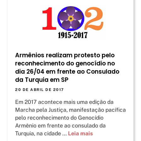
Armênios realizam protesto pelo
reconhecimento do genocídio no
dia 26/04 em frente ao Consulado
da Turquia em SP
20 DE ABRIL DE 2017
Em 2017 acontece mais uma edição da
Marcha pela Justiça, manifestação pacífica
pelo reconhecimento do Genocídio
Armênio em frente ao consulado da
Turquia, na cidade ...
Leia mais