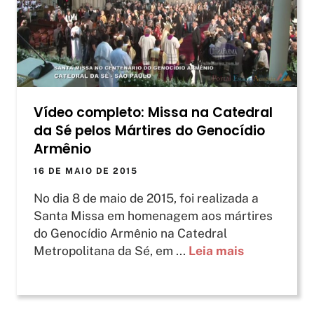
Vídeo completo: Missa na Catedral
da Sé pelos Mártires do Genocídio
Armênio
16 DE MAIO DE 2015
No dia 8 de maio de 2015, foi realizada a
Santa Missa em homenagem aos mártires
do Genocídio Armênio na Catedral
Metropolitana da Sé, em ...
Leia mais