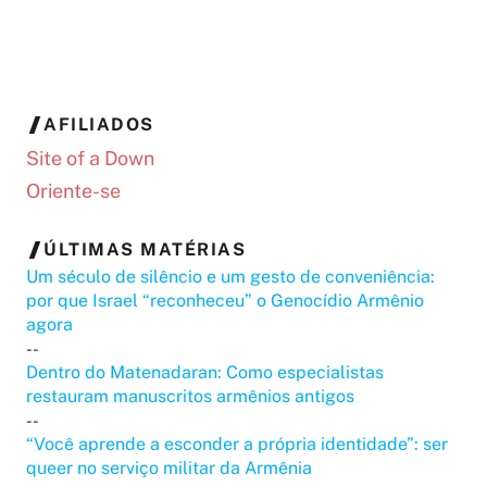
AFILIADOS
Site of a Down
Oriente-se
ÚLTIMAS MATÉRIAS
Um século de silêncio e um gesto de conveniência:
por que Israel “reconheceu” o Genocídio Armênio
agora
--
Dentro do Matenadaran: Como especialistas
restauram manuscritos armênios antigos
--
“Você aprende a esconder a própria identidade”: ser
queer no serviço militar da Armênia