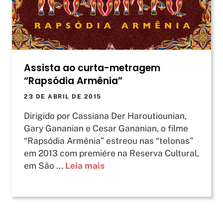
Assista ao curta-metragem
“Rapsódia Armênia”
23 DE ABRIL DE 2015
Dirigido por Cassiana Der Haroutiounian,
Gary Gananian e Cesar Gananian, o filme
“Rapsódia Armênia” estreou nas “telonas”
em 2013 com premiére na Reserva Cultural,
em São ...
Leia mais