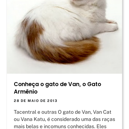
Conheça o gato de Van, o Gato
Armênio
28 DE MAIO DE 2013
Tacentral e outras O gato de Van, Van Cat
ou Vana Katu, é considerado uma das raças
mais belas e incomuns conhecidas. Eles