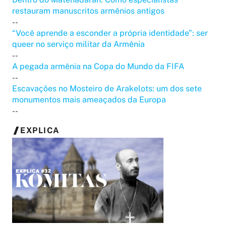
restauram manuscritos armênios antigos
--
“Você aprende a esconder a própria identidade”: ser
queer no serviço militar da Armênia
--
A pegada armênia na Copa do Mundo da FIFA
--
Escavações no Mosteiro de Arakelots: um dos sete
monumentos mais ameaçados da Europa
--
EXPLICA