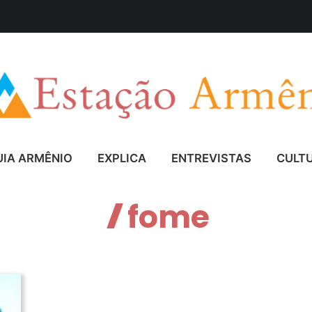
UIA ARMÊNIO
EXPLICA
ENTREVISTAS
CULT
fome