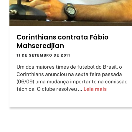
Corinthians contrata Fábio
Mahseredjian
11 DE SETEMBRO DE 2011
Um dos maiores times de futebol do Brasil, o
Corinthians anunciou na sexta feira passada
(06/09) uma mudança importante na comissão
técnica. O clube resolveu ...
Leia mais