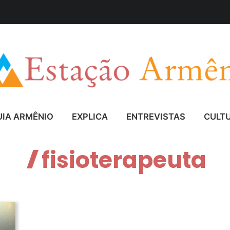
UIA ARMÊNIO
EXPLICA
ENTREVISTAS
CULT
fisioterapeuta