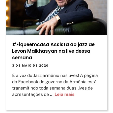
#Fiqueemcasa Assista ao jazz de
Levon Malkhasyan na live dessa
semana
3 DE MAIO DE 2020
É a vez do Jazz armênio nas lives! A página
do Facebook do governo da Armênia está
transmitindo toda semana duas lives de
apresentações de ...
Leia mais