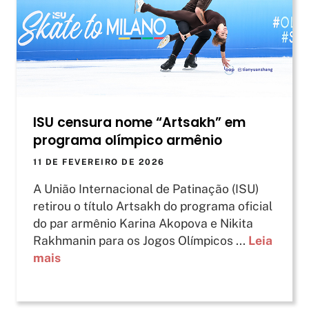
ISU censura nome “Artsakh” em
programa olímpico armênio
11 DE FEVEREIRO DE 2026
A União Internacional de Patinação (ISU)
retirou o título Artsakh do programa oficial
do par armênio Karina Akopova e Nikita
Rakhmanin para os Jogos Olímpicos ...
Leia
mais