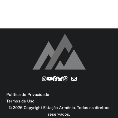
Política de Privacidade
Termos de Uso
©
2026
Copyright Estação Armênia. Todos os direitos
reservados
.