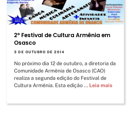
2° Festival de Cultura Armênia em
Osasco
3 DE OUTUBRO DE 2014
No próximo dia 12 de outubro, a diretoria da
Comunidade Armênia de Osasco (CAO)
realiza a segunda edição do Festival de
Cultura Armênia. Esta edição ...
Leia mais