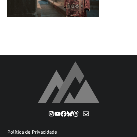
Política de Privacidade