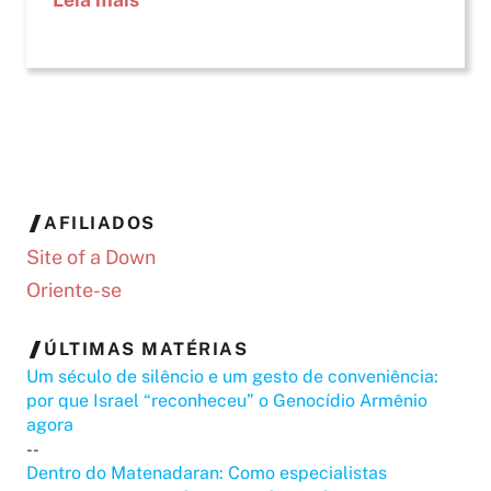
AFILIADOS
Site of a Down
Oriente-se
ÚLTIMAS MATÉRIAS
Um século de silêncio e um gesto de conveniência:
por que Israel “reconheceu” o Genocídio Armênio
agora
--
Dentro do Matenadaran: Como especialistas