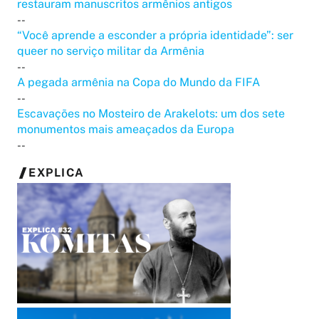
restauram manuscritos armênios antigos
--
“Você aprende a esconder a própria identidade”: ser
queer no serviço militar da Armênia
--
A pegada armênia na Copa do Mundo da FIFA
--
Escavações no Mosteiro de Arakelots: um dos sete
monumentos mais ameaçados da Europa
--
EXPLICA