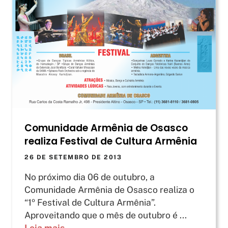
Comunidade Armênia de Osasco
realiza Festival de Cultura Armênia
26 DE SETEMBRO DE 2013
No próximo dia 06 de outubro, a
Comunidade Armênia de Osasco realiza o
“1º Festival de Cultura Armênia”.
Aproveitando que o mês de outubro é ...
Leia mais