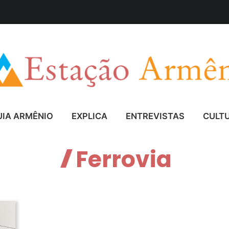
UIA ARMÊNIO
EXPLICA
ENTREVISTAS
CULT
Ferrovia