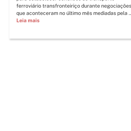
ferroviário transfronteiriço durante negociaçõe
que aconteceram no último mês mediadas pela ..
Leia mais