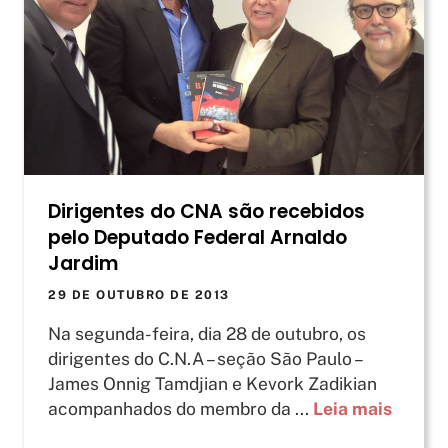
Dirigentes do CNA são recebidos
pelo Deputado Federal Arnaldo
Jardim
29 DE OUTUBRO DE 2013
Na segunda-feira, dia 28 de outubro, os
dirigentes do C.N.A – seção São Paulo –
James Onnig Tamdjian e Kevork Zadikian
acompanhados do membro da ...
Leia mais