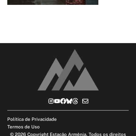
Política de Privacidade
Termos de Uso
©
2026
Copyright Estação Armênia. Todos os direitos