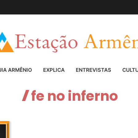
UIA ARMÊNIO
EXPLICA
ENTREVISTAS
CULT
fe no inferno