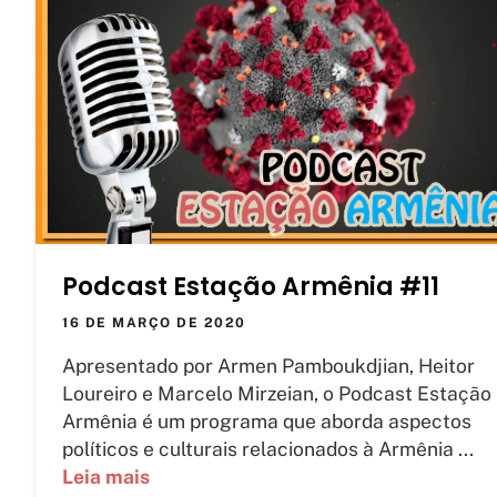
Podcast Estação Armênia #11
16 DE MARÇO DE 2020
Apresentado por Armen Pamboukdjian, Heitor
Loureiro e Marcelo Mirzeian, o Podcast Estação
Armênia é um programa que aborda aspectos
políticos e culturais relacionados à Armênia ...
Leia mais