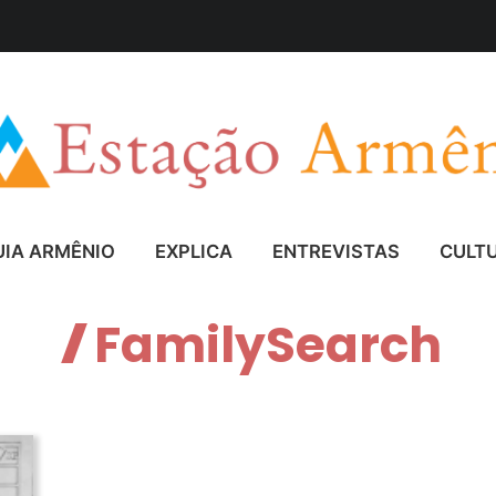
UIA ARMÊNIO
EXPLICA
ENTREVISTAS
CULT
FamilySearch