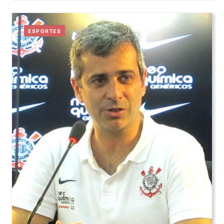
ESPORTES