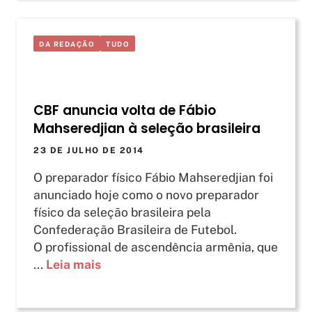
DA REDAÇÃO
TUDO
CBF anuncia volta de Fábio
Mahseredjian à seleção brasileira
23 DE JULHO DE 2014
O preparador físico Fábio Mahseredjian foi
anunciado hoje como o novo preparador
físico da seleção brasileira pela
Confederação Brasileira de Futebol.
O profissional de ascendência armênia, que
...
Leia mais