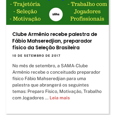
Clube Armênio recebe palestra de
Fábio Mahseredjian, preparador
físico da Seleção Brasileira
10 DE SETEMBRO DE 2017
No mês de setembro, a SAMA-Clube
Armênio recebe o conceituado preparador
físico Fábio Mahseredjian para uma
palestra que abrangerá os seguintes
temas: Preparo Físico, Motivação, Trabalho
com Jogadores ...
Leia mais