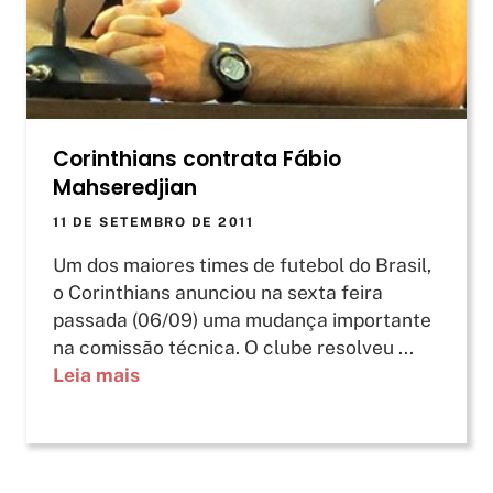
Corinthians contrata Fábio
Mahseredjian
11 DE SETEMBRO DE 2011
Um dos maiores times de futebol do Brasil,
o Corinthians anunciou na sexta feira
passada (06/09) uma mudança importante
na comissão técnica. O clube resolveu ...
Leia mais