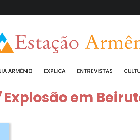
UIA ARMÊNIO
EXPLICA
ENTREVISTAS
CULT
Explosão em Beirut