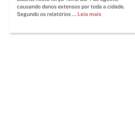
causando danos extensos por toda a cidade.
Segundo os relatórios ...
Leia mais