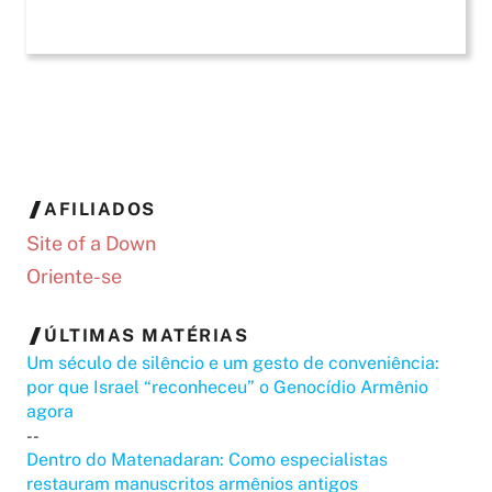
AFILIADOS
Site of a Down
Oriente-se
ÚLTIMAS MATÉRIAS
Um século de silêncio e um gesto de conveniência:
por que Israel “reconheceu” o Genocídio Armênio
agora
--
Dentro do Matenadaran: Como especialistas
restauram manuscritos armênios antigos