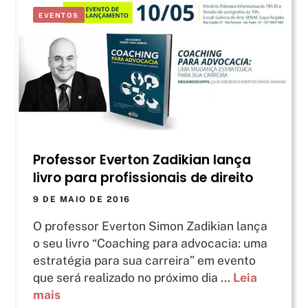
EVENTOS
Professor Everton Zadikian lança
livro para profissionais de direito
9 DE MAIO DE 2016
O professor Everton Simon Zadikian lança
o seu livro “Coaching para advocacia: uma
estratégia para sua carreira” em evento
que será realizado no próximo dia ...
Leia
mais