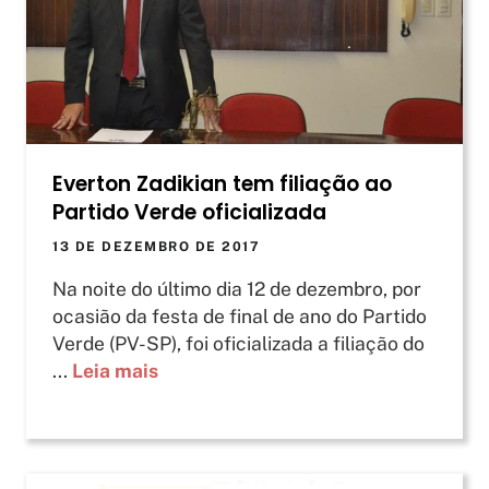
Everton Zadikian tem filiação ao
Partido Verde oficializada
13 DE DEZEMBRO DE 2017
Na noite do último dia 12 de dezembro, por
ocasião da festa de final de ano do Partido
Verde (PV-SP), foi oficializada a filiação do
...
Leia mais