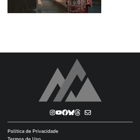
Política de Privacidade
Termos de Uso