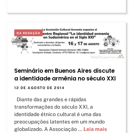
DA REDAÇÃO
Seminário em Buenos Aires discute
a identidade armênia no século XXI
12 DE AGOSTO DE 2014
Diante das grandes e rápidas
transformações do século XXI, a
identidade étnico cultural é uma das
preocupações latentes em um mundo
globalizado. A Associação ...
Leia mais