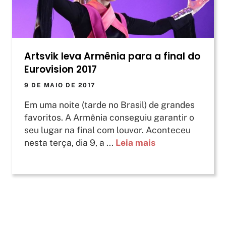
Artsvik leva Armênia para a final do
Eurovision 2017
9 DE MAIO DE 2017
Em uma noite (tarde no Brasil) de grandes
favoritos. A Armênia conseguiu garantir o
seu lugar na final com louvor. Aconteceu
nesta terça, dia 9, a ...
Leia mais