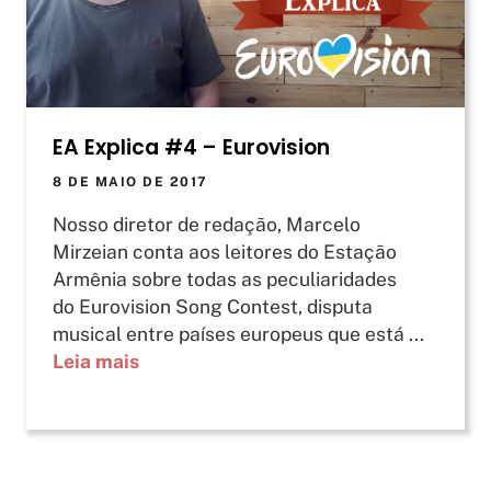
EA Explica #4 – Eurovision
8 DE MAIO DE 2017
Nosso diretor de redação, Marcelo
Mirzeian conta aos leitores do Estação
Armênia sobre todas as peculiaridades
do Eurovision Song Contest, disputa
musical entre países europeus que está ...
Leia mais