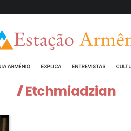
UIA ARMÊNIO
EXPLICA
ENTREVISTAS
CULT
Etchmiadzian