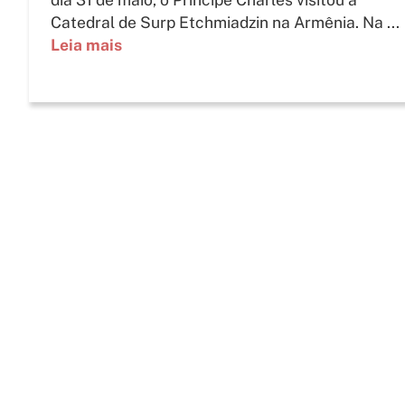
Catedral de Surp Etchmiadzin na Armênia. Na ...
Leia mais