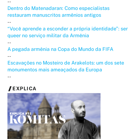
--
Dentro do Matenadaran: Como especialistas
restauram manuscritos armênios antigos
--
“Você aprende a esconder a própria identidade”: ser
queer no serviço militar da Armênia
--
A pegada armênia na Copa do Mundo da FIFA
--
Escavações no Mosteiro de Arakelots: um dos sete
monumentos mais ameaçados da Europa
--
EXPLICA