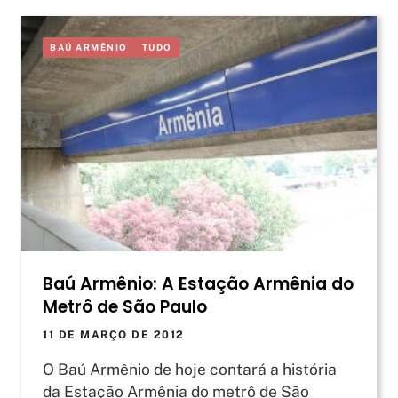
BAÚ ARMÊNIO
TUDO
Baú Armênio: A Estação Armênia do
Metrô de São Paulo
11 DE MARÇO DE 2012
O Baú Armênio de hoje contará a história
da Estação Armênia do metrô de São