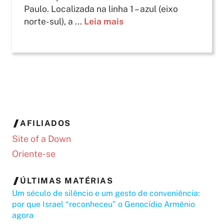
Paulo. Localizada na linha 1 – azul (eixo
norte-sul), a ...
Leia mais
AFILIADOS
Site of a Down
Oriente-se
ÚLTIMAS MATÉRIAS
Um século de silêncio e um gesto de conveniência:
por que Israel “reconheceu” o Genocídio Armênio
agora