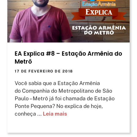
EA Explica #8 – Estação Armênia do
Metrô
17 DE FEVEREIRO DE 2018
Você sabia que a Estação Armênia
do Companhia do Metropolitano de São
Paulo – Metrô já foi chamada de Estação
Ponte Pequena? No explica de hoje,
conheça ...
Leia mais