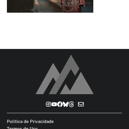
Política de Privacidade
Termos de Uso