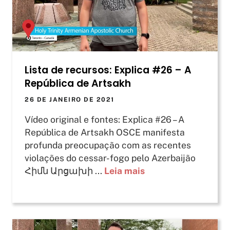
Lista de recursos: Explica #26 – A
República de Artsakh
26 DE JANEIRO DE 2021
Vídeo original e fontes: Explica #26 – A
República de Artsakh OSCE manifesta
profunda preocupação com as recentes
violações do cessar-fogo pelo Azerbaijão
Հիմն Արցախի ...
Leia mais