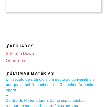
AFILIADOS
Site of a Down
Oriente-se
ÚLTIMAS MATÉRIAS
Um século de silêncio e um gesto de conveniência:
por que Israel “reconheceu” o Genocídio Armênio
agora
--
Dentro do Matenadaran: Como especialistas
restauram manuscritos armênios antigos