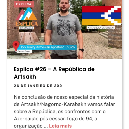
EXPLICA
Explica #26 – A República de
Artsakh
26 DE JANEIRO DE 2021
Na conclusão de nosso especial da história
de Artsakh/Nagorno-Karabakh vamos falar
sobre a República, os confrontos com o
Azerbaijão pós cessar-fogo de 94, a
organização ...
Leia mais