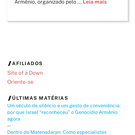
Armênio, organizado pelo ...
Leia mais
AFILIADOS
Site of a Down
Oriente-se
ÚLTIMAS MATÉRIAS
Um século de silêncio e um gesto de conveniência:
por que Israel “reconheceu” o Genocídio Armênio
agora
--
Dentro do Matenadaran: Como especialistas