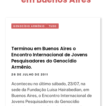
GENOCÍDIO ARMÊNIO
TUDO
Terminou em Buenos Aires o
Encontro Internacional de Jovens
Pesquisadores do Genocídio
Armênio.
26 DE JULHO DE 2011
Aconteceu no último sábado, 23/07, na
sede da Fundação Luisa Hairabedian, em
Buenos Aires, o Encontro Internacional de
Jovens Pesquisadores do Genocídio