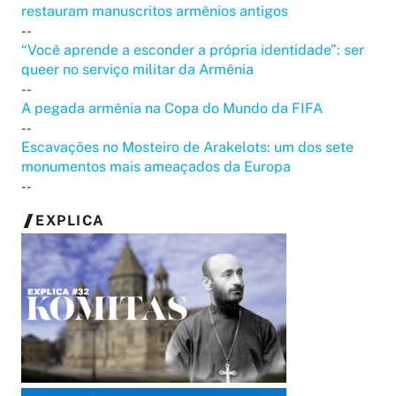
restauram manuscritos armênios antigos
--
“Você aprende a esconder a própria identidade”: ser
queer no serviço militar da Armênia
--
A pegada armênia na Copa do Mundo da FIFA
--
Escavações no Mosteiro de Arakelots: um dos sete
monumentos mais ameaçados da Europa
--
EXPLICA