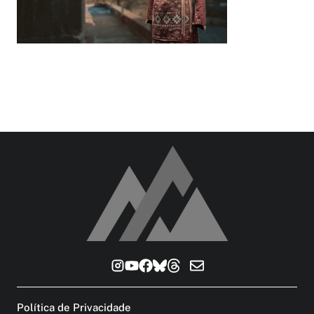
Política de Privacidade