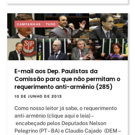
CAMPANHAS
TUDO
E-mail aos Dep. Paulistas da
Comissão para que não permitam o
requerimento anti-armênio (285)
10 DE JUNHO DE 2013
Como nosso leitor já sabe, o requerimento
anti-armênio (clique aqui e leia) –
encabeçado pelos Deputados Nelson
Pelegrino (PT – BA) e Claudio Cajado (DEM –