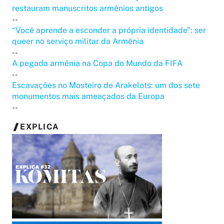
restauram manuscritos armênios antigos
--
“Você aprende a esconder a própria identidade”: ser
queer no serviço militar da Armênia
--
A pegada armênia na Copa do Mundo da FIFA
--
Escavações no Mosteiro de Arakelots: um dos sete
monumentos mais ameaçados da Europa
--
EXPLICA