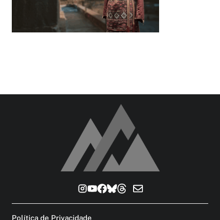
Política de Privacidade