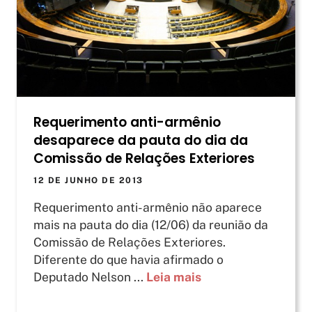
Requerimento anti-armênio
desaparece da pauta do dia da
Comissão de Relações Exteriores
12 DE JUNHO DE 2013
Requerimento anti-armênio não aparece
mais na pauta do dia (12/06) da reunião da
Comissão de Relações Exteriores.
Diferente do que havia afirmado o
Deputado Nelson ...
Leia mais