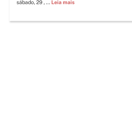
sábado, 29 , ...
Leia mais