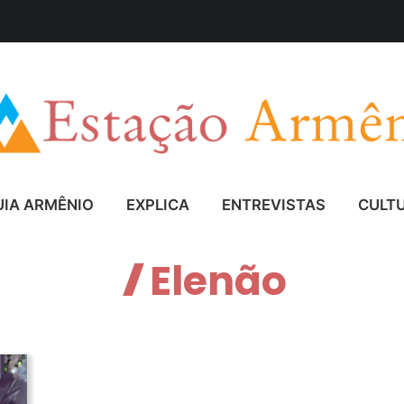
UIA ARMÊNIO
EXPLICA
ENTREVISTAS
CULT
Elenão