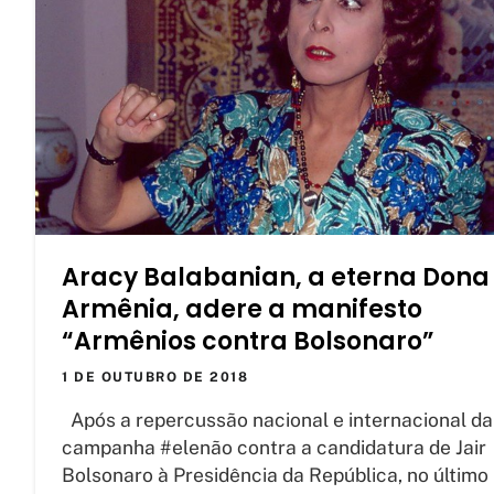
Aracy Balabanian, a eterna Dona
Armênia, adere a manifesto
“Armênios contra Bolsonaro”
1 DE OUTUBRO DE 2018
Após a repercussão nacional e internacional da
campanha #elenão contra a candidatura de Jair
Bolsonaro à Presidência da República, no último