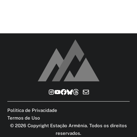
Política de Privacidade
Termos de Uso
©
2026
Copyright Estação Armênia. Todos os direitos
reservados
.