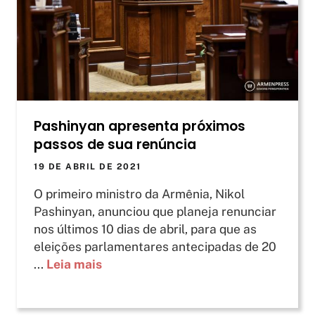
Pashinyan apresenta próximos
passos de sua renúncia
19 DE ABRIL DE 2021
O primeiro ministro da Armênia, Nikol
Pashinyan, anunciou que planeja renunciar
nos últimos 10 dias de abril, para que as
eleições parlamentares antecipadas de 20
...
Leia mais