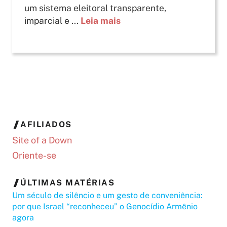
um sistema eleitoral transparente,
imparcial e ...
Leia mais
AFILIADOS
Site of a Down
Oriente-se
ÚLTIMAS MATÉRIAS
Um século de silêncio e um gesto de conveniência:
por que Israel “reconheceu” o Genocídio Armênio
agora