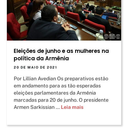
Eleições de junho e as mulheres na
política da Armênia
20 DE MAIO DE 2021
Por Lillian Avedian Os preparativos estão
em andamento para as tão esperadas
eleições parlamentares da Armênia
marcadas para 20 de junho. O presidente
Armen Sarkissian ...
Leia mais