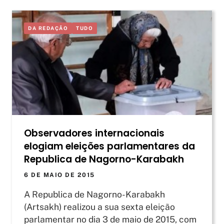
DA REDAÇÃO
TUDO
Observadores internacionais
elogiam eleições parlamentares da
Republica de Nagorno-Karabakh
6 DE MAIO DE 2015
A Republica de Nagorno-Karabakh
(Artsakh) realizou a sua sexta eleição
parlamentar no dia 3 de maio de 2015, com