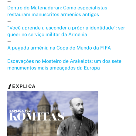
--
Dentro do Matenadaran: Como especialistas
restauram manuscritos armênios antigos
--
“Você aprende a esconder a própria identidade”: ser
queer no serviço militar da Armênia
--
A pegada armênia na Copa do Mundo da FIFA
--
Escavações no Mosteiro de Arakelots: um dos sete
monumentos mais ameaçados da Europa
--
EXPLICA