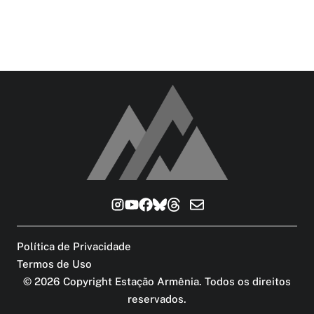
Política de Privacidade
Termos de Uso
©
2026
Copyright Estação Armênia. Todos os direitos
reservados
.