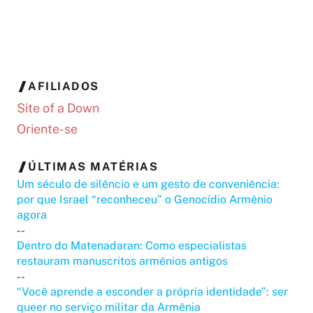
AFILIADOS
Site of a Down
Oriente-se
ÚLTIMAS MATÉRIAS
Um século de silêncio e um gesto de conveniência:
por que Israel “reconheceu” o Genocídio Armênio
agora
--
Dentro do Matenadaran: Como especialistas
restauram manuscritos armênios antigos
--
“Você aprende a esconder a própria identidade”: ser
queer no serviço militar da Armênia