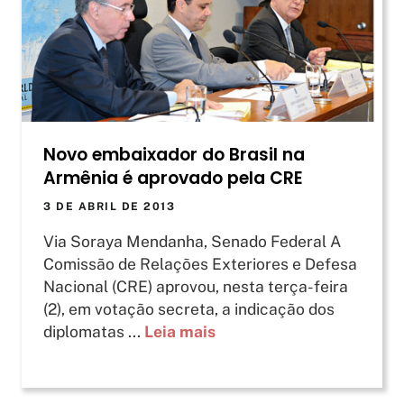
Novo embaixador do Brasil na
Armênia é aprovado pela CRE
3 DE ABRIL DE 2013
Via Soraya Mendanha, Senado Federal A
Comissão de Relações Exteriores e Defesa
Nacional (CRE) aprovou, nesta terça-feira
(2), em votação secreta, a indicação dos
diplomatas ...
Leia mais