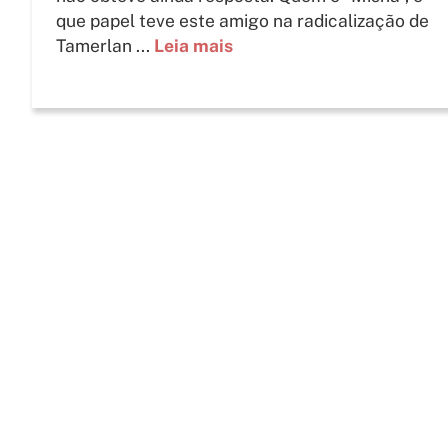
que papel teve este amigo na radicalização de
Tamerlan ...
Leia mais