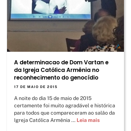
A determinacao de Dom Vartan e
da Igreja Católica Armênia no
reconhecimento do genocídio
17 DE MAIO DE 2015
A noite do dia 15 de maio de 2015
certamente foi muito agradável e histórica
para todos que compareceram ao salão da
Igreja Católica Armênia ...
Leia mais