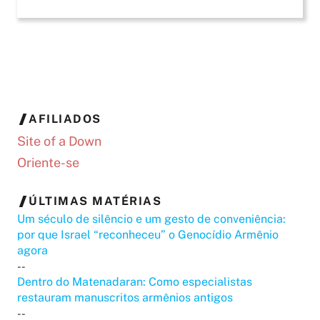
AFILIADOS
Site of a Down
Oriente-se
ÚLTIMAS MATÉRIAS
Um século de silêncio e um gesto de conveniência:
por que Israel “reconheceu” o Genocídio Armênio
agora
--
Dentro do Matenadaran: Como especialistas
restauram manuscritos armênios antigos
--