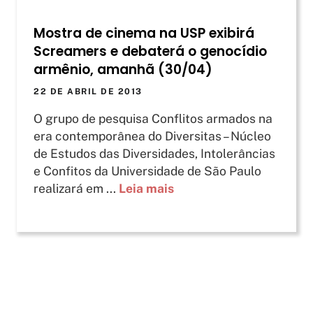
Mostra de cinema na USP exibirá
Screamers e debaterá o genocídio
armênio, amanhã (30/04)
22 DE ABRIL DE 2013
O grupo de pesquisa Conflitos armados na
era contemporânea do Diversitas – Núcleo
de Estudos das Diversidades, Intolerâncias
e Confitos da Universidade de São Paulo
realizará em ...
Leia mais