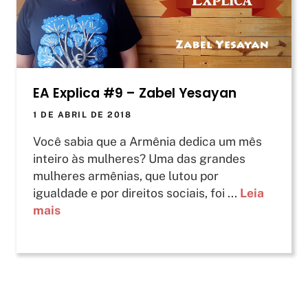
EA Explica #9 – Zabel Yesayan
1 DE ABRIL DE 2018
Você sabia que a Armênia dedica um mês
inteiro às mulheres? Uma das grandes
mulheres armênias, que lutou por
igualdade e por direitos sociais, foi ...
Leia
mais