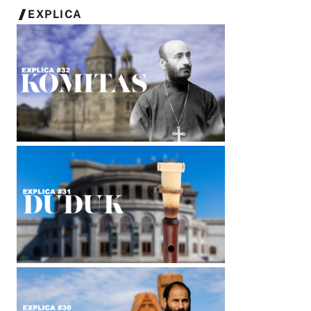
EXPLICA