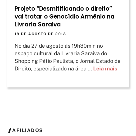
Projeto “Desmitificando o direito”
vai tratar o Genocídio Armênio na
Livraria Saraiva
19 DE AGOSTO DE 2013
No dia 27 de agosto às 19h30min no
espaço cultural da Livraria Saraiva do
Shopping Pátio Paulista, o Jornal Estado de
Direito, especializado na área ...
Leia mais
AFILIADOS