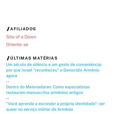
AFILIADOS
Site of a Down
Oriente-se
ÚLTIMAS MATÉRIAS
Um século de silêncio e um gesto de conveniência:
por que Israel “reconheceu” o Genocídio Armênio
agora
--
Dentro do Matenadaran: Como especialistas
restauram manuscritos armênios antigos
--
“Você aprende a esconder a própria identidade”: ser
queer no serviço militar da Armênia