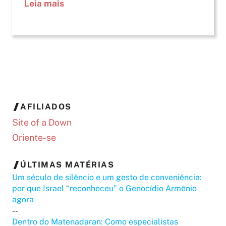
Leia mais
AFILIADOS
Site of a Down
Oriente-se
ÚLTIMAS MATÉRIAS
Um século de silêncio e um gesto de conveniência:
por que Israel “reconheceu” o Genocídio Armênio
agora
--
Dentro do Matenadaran: Como especialistas