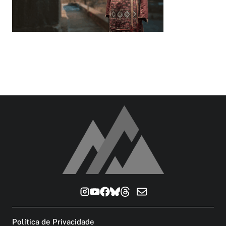
Política de Privacidade