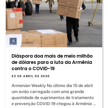
Diáspora doa mais de meio milhão
de dólares para a luta da Armênia
contra o COVID-19
22 DE ABRIL DE 2020
Armenian Weekly No último dia 15 de abril
um avião carregado com uma grande
quantidade de suprimentos de tratamento
e prevenção COVID-19 chegou à Armênia ...