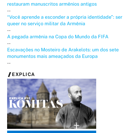
restauram manuscritos armênios antigos
--
“Você aprende a esconder a própria identidade”: ser
queer no serviço militar da Armênia
--
A pegada armênia na Copa do Mundo da FIFA
--
Escavações no Mosteiro de Arakelots: um dos sete
monumentos mais ameaçados da Europa
--
EXPLICA