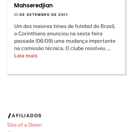
Mahseredjian
11 DE SETEMBRO DE 2011
Um dos maiores times de futebol do Brasil,
o Corinthians anunciou na sexta feira
passada (06/09) uma mudança importante
na comissão técnica. O clube resolveu ...
Leia mais
AFILIADOS
Site of a Down