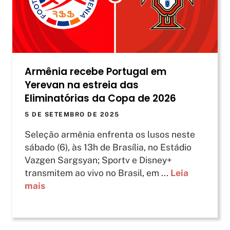
Armênia recebe Portugal em
Yerevan na estreia das
Eliminatórias da Copa de 2026
5 DE SETEMBRO DE 2025
Seleção armênia enfrenta os lusos neste
sábado (6), às 13h de Brasília, no Estádio
Vazgen Sargsyan; Sportv e Disney+
transmitem ao vivo no Brasil, em ...
Leia
mais