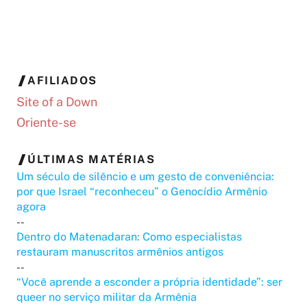
AFILIADOS
Site of a Down
Oriente-se
ÚLTIMAS MATÉRIAS
Um século de silêncio e um gesto de conveniência:
por que Israel “reconheceu” o Genocídio Armênio
agora
--
Dentro do Matenadaran: Como especialistas
restauram manuscritos armênios antigos
--
“Você aprende a esconder a própria identidade”: ser
queer no serviço militar da Armênia