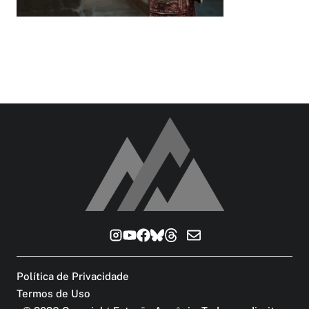
Política de Privacidade
Termos de Uso