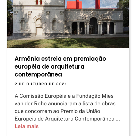
Armênia estreia em premiação
européia de arquitetura
contemporânea
2 DE OUTUBRO DE 2021
A Comissão Européia e a Fundação Mies
van der Rohe anunciaram a lista de obras
que concorrem ao Premio da União
Europeia de Arquitetura Contemporânea ...
Leia mais