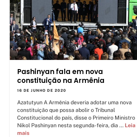
Pashinyan fala em nova
constituição na Armênia
16 DE JUNHO DE 2020
Azatutyun A Armênia deveria adotar uma nova
constituição que possa abolir o Tribunal
Constitucional do país, disse o Primeiro Ministro
Nikol Pashinyan nesta segunda-feira, dia ...
Leia
mais